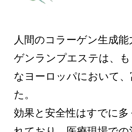
人間のコラーゲン生成能
ゲンランプエステは、も
なヨーロッパにおいて、
た。
効果と安全性はすでに多
れており、医療現場での