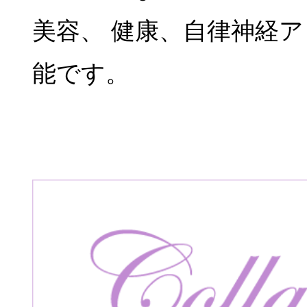
美容、 健康、自律神経
能です。