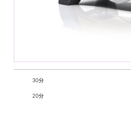
30分
20分