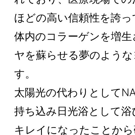
ほどの高い信頼性を誇っ
体内のコラーゲンを増生
ヤを蘇らせる夢のような
す。
太陽光の代わりとしてN
持ち込み日光浴として浴
キレイになったことから