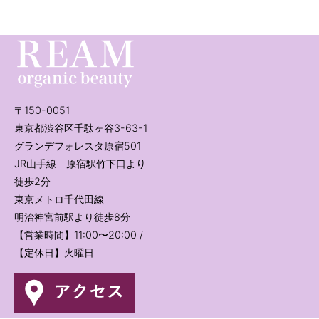
〒150-0051
東京都渋谷区千駄ヶ谷3-63-1
グランデフォレスタ原宿501
JR山手線 原宿駅竹下口より
徒歩2分
東京メトロ千代田線
明治神宮前駅より徒歩8分
【営業時間】11:00〜20:00 /
【定休日】火曜日